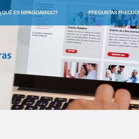
¿QUÉ ES MIPAGOAMIGO?
PREGUNTAS FRECUE