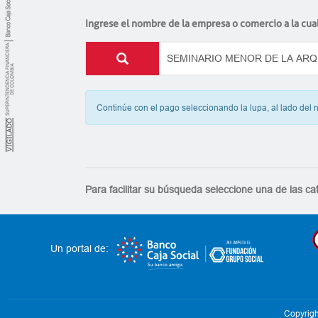
Ingrese el nombre de la empresa o comercio a la cual 
Continúe con el pago seleccionando la lupa, al lado del
Para facilitar su búsqueda seleccione una de las ca
Un portal de:
Copyrigh